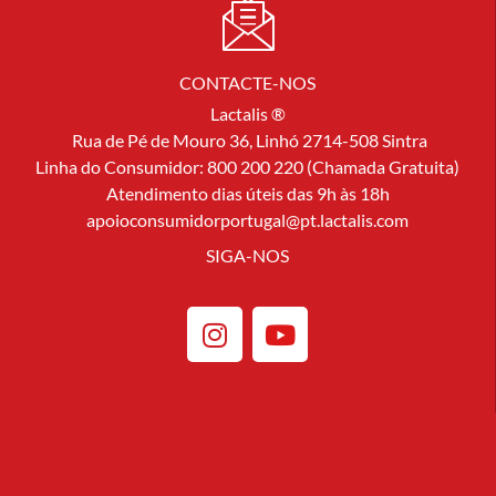
CONTACTE-NOS
Lactalis ®
Rua de Pé de Mouro 36, Linhó 2714-508 Sintra
Linha do Consumidor: 800 200 220 (Chamada Gratuita)
Atendimento dias úteis das 9h às 18h
apoioconsumidorportugal@pt.lactalis.com
SIGA-NOS