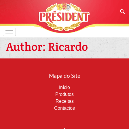
Author:
Ricardo
Mapa do Site
Início
Produtos
Receitas
Contactos