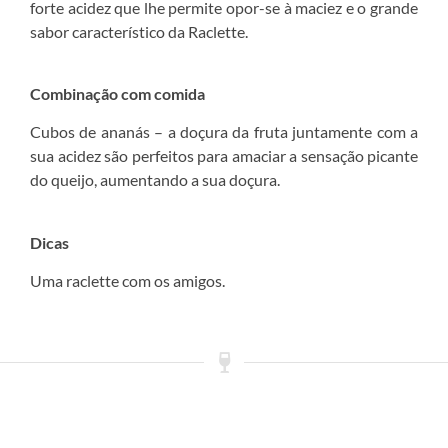
forte acidez que lhe permite opor-se à maciez e o grande
sabor característico da Raclette.
Combinação com comida
Cubos de ananás – a doçura da fruta juntamente com a
sua acidez são perfeitos para amaciar a sensação picante
do queijo, aumentando a sua doçura.
Dicas
Uma raclette com os amigos.