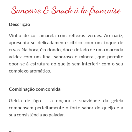
Sancerre & Snack à la francaise
Descrição
Vinho de cor amarela com reflexos verdes. Ao nariz,
apresenta-se delicadamente cítrico com um toque de
ervas. Na boca, é redondo, doce, dotado de uma marcada
acidez com um final saboroso e mineral, que permite
opor-se à estrutura do queijo sem interferir com o seu
complexo aromático.
Combinação com comida
Geleia de figo – a doçura e suavidade da geleia
compensam perfeitamente o forte sabor do queijo e a
sua consistência ao paladar.