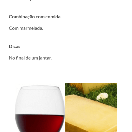
Combinação com comida
Com marmelada.
Dicas
No final de um jantar.