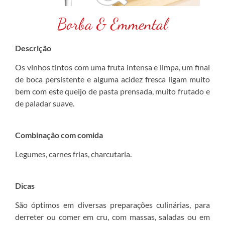
Borba & Emmental
Descrição
Os vinhos tintos com uma fruta intensa e limpa, um final
de boca persistente e alguma acidez fresca ligam muito
bem com este queijo de pasta prensada, muito frutado e
de paladar suave.
Combinação com comida
Legumes, carnes frias, charcutaria.
Dicas
São óptimos em diversas preparações culinárias, para
derreter ou comer em cru, com massas, saladas ou em