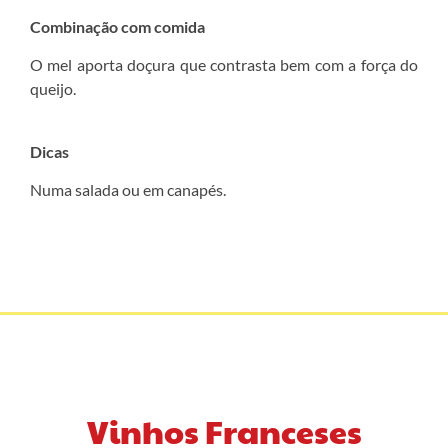
Combinação com comida
O mel aporta doçura que contrasta bem com a força do
queijo.
Dicas
Numa salada ou em canapés.
Vinhos Franceses