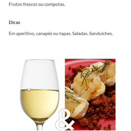
Frutos frescos ou compotas.
Dicas
Em aperitivo, canapés ou tapas. Saladas. Sanduiches.