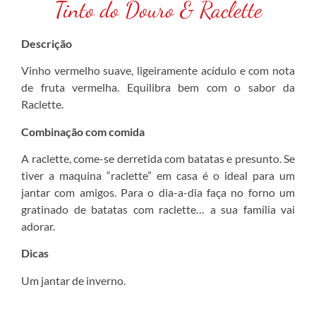
Tinto do Douro & Raclette
Descrição
Vinho vermelho suave, ligeiramente acídulo e com nota
de fruta vermelha. Equilibra bem com o sabor da
Raclette.
Combinação com comida
A raclette, come-se derretida com batatas e presunto. Se
tiver a maquina “raclette” em casa é o ideal para um
jantar com amigos. Para o dia-a-dia faça no forno um
gratinado de batatas com raclette… a sua família vai
adorar.
Dicas
Um jantar de inverno.