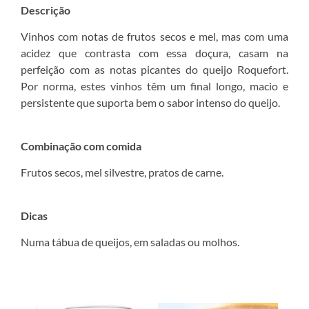
Descrição
Vinhos com notas de frutos secos e mel, mas com uma
acidez que contrasta com essa doçura, casam na
perfeição com as notas picantes do queijo Roquefort.
Por norma, estes vinhos têm um final longo, macio e
persistente que suporta bem o sabor intenso do queijo.
Combinação com comida
Frutos secos, mel silvestre, pratos de carne.
Dicas
Numa tábua de queijos, em saladas ou molhos.