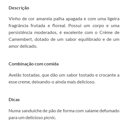
Descrição
Vinho de cor amarela palha apagada e com uma ligeira
fragrância frutada e floreal. Possui um corpo e uma
persistência moderados, é excelente com o Crème de
Camembert, dotado de um sabor equilibrado e de um
amor delicado.
Combinação com comida
Avelãs tostadas, que dão um sabor tostado e crocante a
esse creme, deixando-o ainda mais delicioso.
Dicas
Numa sanduíche de pão de forma com salame defumado
para um delicioso picnic.