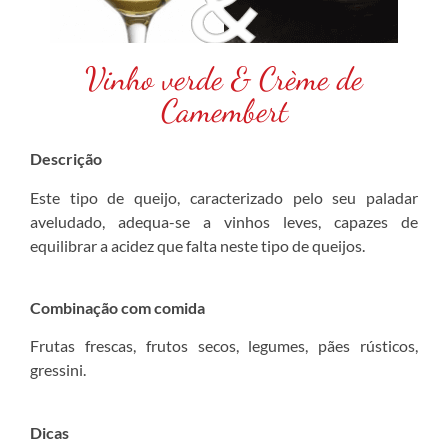
Vinho verde & Crème de
Camembert
Descrição
Este tipo de queijo, caracterizado pelo seu paladar
aveludado, adequa-se a vinhos leves, capazes de
equilibrar a acidez que falta neste tipo de queijos.
Combinação com comida
Frutas frescas, frutos secos, legumes, pães rústicos,
gressini.
Dicas