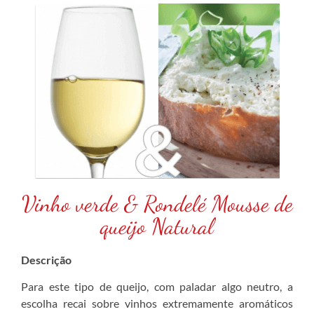
Vinho verde & Rondelé Mousse de
queijo Natural
Descrição
Para este tipo de queijo, com paladar algo neutro, a
escolha recai sobre vinhos extremamente aromáticos