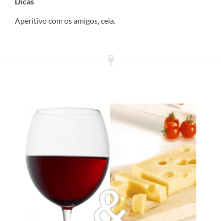
Dicas
Aperitivo com os amigos, ceia.