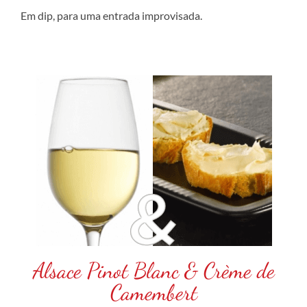
Em dip, para uma entrada improvisada.
Alsace Pinot Blanc & Crème de
Camembert