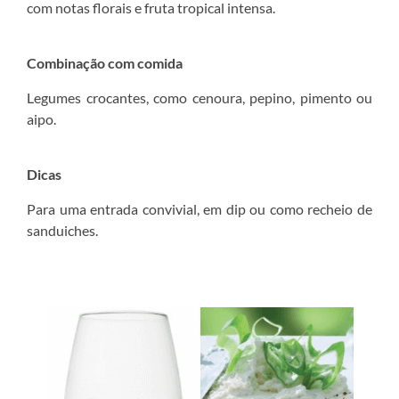
com notas florais e fruta tropical intensa.
Combinação com comida
Legumes crocantes, como cenoura, pepino, pimento ou
aipo.
Dicas
Para uma entrada convivial, em dip ou como recheio de
sanduiches.