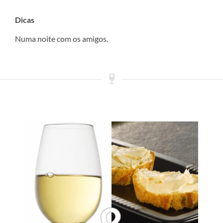
Dicas
Numa noite com os amigos.