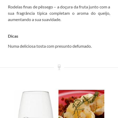
Rodelas finas de pêssego – a doçura da fruta junto com a
sua fragrância típica completam o aroma do queijo,
aumentando a sua suavidade.
Dicas
Numa deliciosa tosta com presunto defumado.