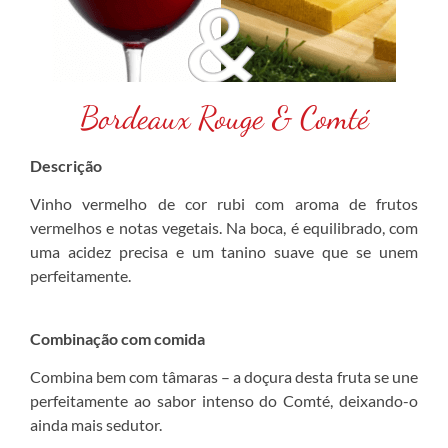
Bordeaux Rouge & Comté
Descrição
Vinho vermelho de cor rubi com aroma de frutos
vermelhos e notas vegetais. Na boca, é equilibrado, com
uma acidez precisa e um tanino suave que se unem
perfeitamente.
Combinação com comida
Combina bem com tâmaras – a doçura desta fruta se une
perfeitamente ao sabor intenso do Comté, deixando-o
ainda mais sedutor.