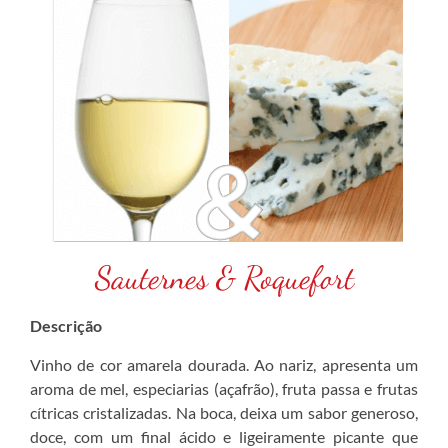
Sauternes & Roquefort
Descrição
Vinho de cor amarela dourada. Ao nariz, apresenta um
aroma de mel, especiarias (açafrão), fruta passa e frutas
cítricas cristalizadas. Na boca, deixa um sabor generoso,
doce, com um final ácido e ligeiramente picante que