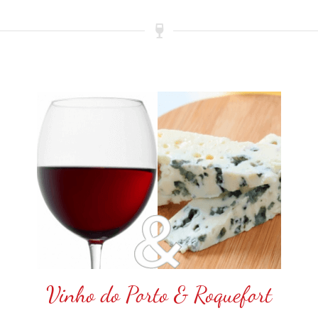
Vinho do Porto & Roquefort