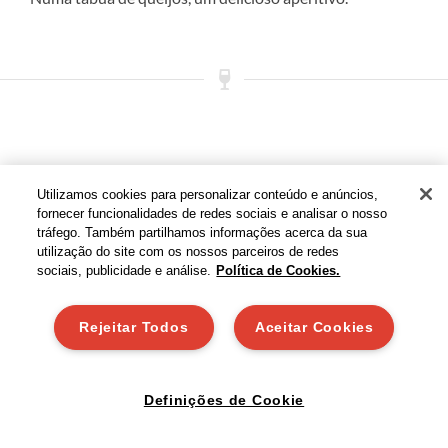
Utilizamos cookies para personalizar conteúdo e anúncios,
fornecer funcionalidades de redes sociais e analisar o nosso
tráfego. Também partilhamos informações acerca da sua
utilização do site com os nossos parceiros de redes
sociais, publicidade e análise.
Política de Cookies.
Rejeitar Todos
Aceitar Cookies
Definições de Cookie