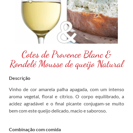
Cotes de Provence Blanc &
Rondelé Mousse de queijo Natural
Descrição
Vinho de cor amarela palha apagada, com um intenso
aroma vegetal, floral e cítrico. O corpo equilibrado, a
acidez agradável e o final picante conjugam-se muito
bem com este queijo delicado, macio e saboroso.
Combinação com comida