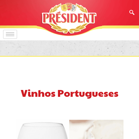
Vinhos Portugueses