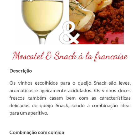
Moscatel & Snack à la francaise
Descrição
Os vinhos escolhidos para o queijo Snack são leves,
aromáticos e ligeiramente acidulados. Os vinhos doces
frescos também casam bem com as características
delicadas do queijo Snack, sendo a combinação ideal
para um aperitivo.
Combinação com comida