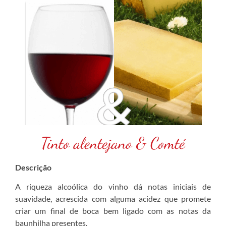
Tinto alentejano & Comté
Descrição
A riqueza alcoólica do vinho dá notas iniciais de
suavidade, acrescida com alguma acidez que promete
criar um final de boca bem ligado com as notas da
baunhilha presentes.