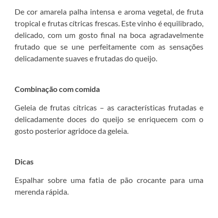
De cor amarela palha intensa e aroma vegetal, de fruta
tropical e frutas cítricas frescas. Este vinho é equilibrado,
delicado, com um gosto final na boca agradavelmente
frutado que se une perfeitamente com as sensações
delicadamente suaves e frutadas do queijo.
Combinação com comida
Geleia de frutas cítricas – as características frutadas e
delicadamente doces do queijo se enriquecem com o
gosto posterior agridoce da geleia.
Dicas
Espalhar sobre uma fatia de pão crocante para uma
merenda rápida.