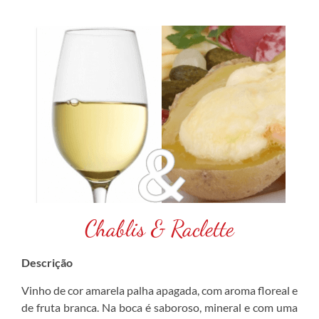
Chablis & Raclette
Descrição
Vinho de cor amarela palha apagada, com aroma floreal e
de fruta branca. Na boca é saboroso, mineral e com uma