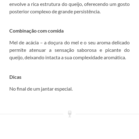
envolve a rica estrutura do queijo, oferecendo um gosto
posterior complexo de grande persistência.
Combinação com comida
Mel de acácia – a doçura do mel e o seu aroma delicado
permite atenuar a sensação saborosa e picante do
queijo, deixando intacta a sua complexidade aromática.
Dicas
No final de um jantar especial.