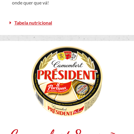
onde quer que vá!
Tabela nutricional