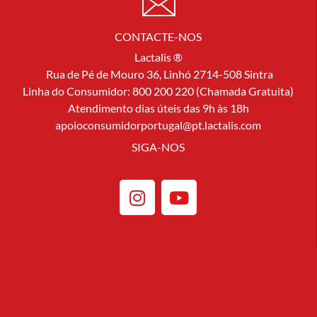
CONTACTE-NOS
Lactalis ®
Rua de Pé de Mouro 36, Linhó 2714-508 Sintra
Linha do Consumidor: 800 200 220 (Chamada Gratuita)
Atendimento dias úteis das 9h às 18h
apoioconsumidorportugal@pt.lactalis.com
SIGA-NOS