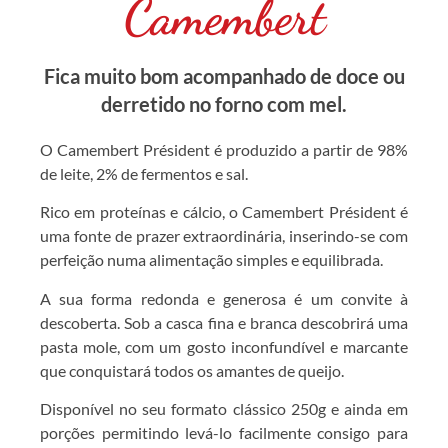
Camembert
Fica muito bom acompanhado de doce ou
derretido no forno com mel.
O Camembert Président é produzido a partir de 98%
de leite, 2% de fermentos e sal.
Rico em proteínas e cálcio, o Camembert Président é
uma fonte de prazer extraordinária, inserindo-se com
perfeição numa alimentação simples e equilibrada.
A sua forma redonda e generosa é um convite à
descoberta. Sob a casca fina e branca descobrirá uma
pasta mole, com um gosto inconfundível e marcante
que conquistará todos os amantes de queijo.
Disponível no seu formato clássico 250g e ainda em
porções permitindo levá-lo facilmente consigo para