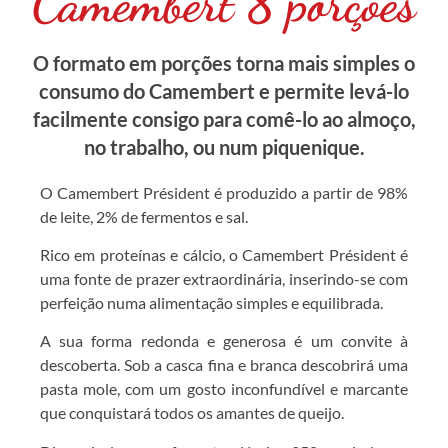
Camembert 8 porções
O formato em porções torna mais simples o
consumo do Camembert e permite levá-lo
facilmente consigo para comê-lo ao almoço,
no trabalho, ou num piquenique.
O Camembert Président é produzido a partir de 98%
de leite, 2% de fermentos e sal.
Rico em proteínas e cálcio, o Camembert Président é
uma fonte de prazer extraordinária, inserindo-se com
perfeição numa alimentação simples e equilibrada.
A sua forma redonda e generosa é um convite à
descoberta. Sob a casca fina e branca descobrirá uma
pasta mole, com um gosto inconfundível e marcante
que conquistará todos os amantes de queijo.