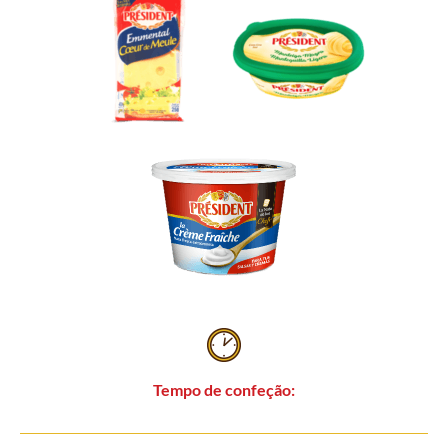
Tempo de confeção: