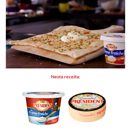
Nesta receita: