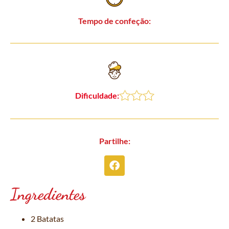
Tempo de confeção:
Dificuldade:
Partilhe:
Ingredientes
2 Batatas