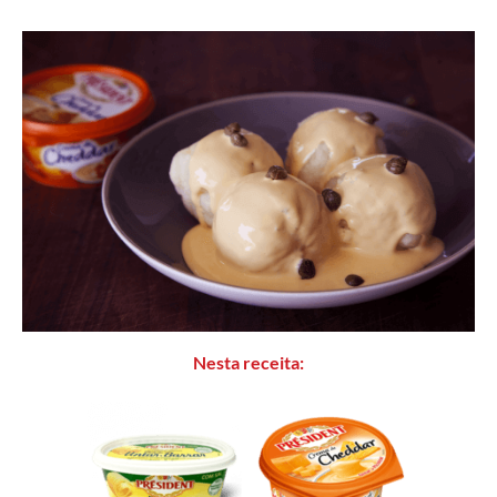
Nesta receita: