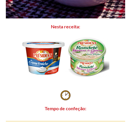
Nesta receita:
Tempo de confeção: