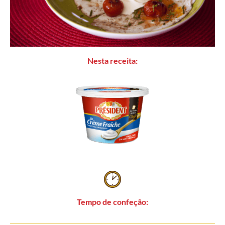
Nesta receita:
Tempo de confeção: