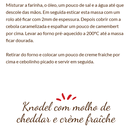
Misturar a farinha, o óleo, um pouco de sal e a água até que
descole das mãos. Em seguida esticar esta massa com um
rolo até ficar com 2mm de espessura. Depois cobrir com a
cebola caramelizada e espalhar um pouco de camembert
por cima. Levar ao forno pré-aquecido a 200ºC até a massa
ficar dourada.
Retirar do forno e colocar um pouco de creme fraiche por
cima e cebolinho picado e servir em seguida.
Knodel com molho de
cheddar e crème fraîche