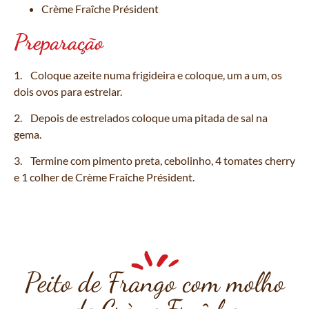
Crème Fraîche Président
Preparação
1. Coloque azeite numa frigideira e coloque, um a um, os
dois ovos para estrelar.
2. Depois de estrelados coloque uma pitada de sal na
gema.
3. Termine com pimento preta, cebolinho, 4 tomates cherry
e 1 colher de Crème Fraîche Président.
Peito de Frango com molho