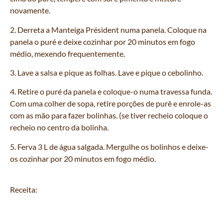
novamente.
2. Derreta a Manteiga Président numa panela. Coloque na
panela o puré e deixe cozinhar por 20 minutos em fogo
médio, mexendo frequentemente.
3. Lave a salsa e pique as folhas. Lave e pique o cebolinho.
4. Retire o puré da panela e coloque-o numa travessa funda.
Com uma colher de sopa, retire porções de purê e enrole-as
com as mão para fazer bolinhas. (se tiver recheio coloque o
recheio no centro da bolinha.
5. Ferva 3 L de água salgada. Mergulhe os bolinhos e deixe-
os cozinhar por 20 minutos em fogo médio.
Receita: