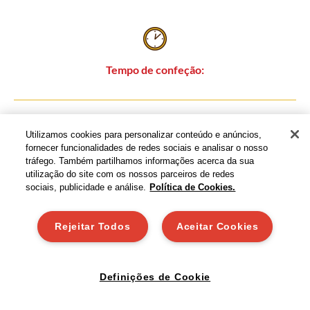
Tempo de confeção:
Utilizamos cookies para personalizar conteúdo e anúncios,
fornecer funcionalidades de redes sociais e analisar o nosso
tráfego. Também partilhamos informações acerca da sua
Dificuldade:
utilização do site com os nossos parceiros de redes
sociais, publicidade e análise.
Política de Cookies.
Rejeitar Todos
Aceitar Cookies
Partilhe:
Definições de Cookie
Ingredientes