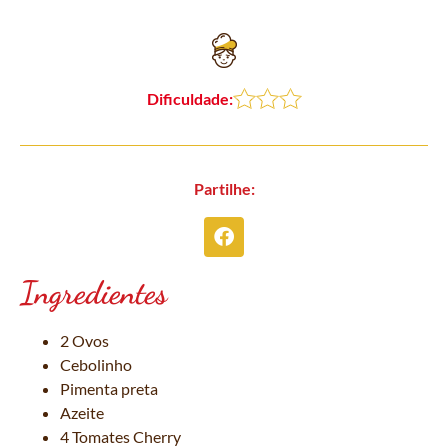
Dificuldade:
Partilhe:
Ingredientes
2 Ovos
Cebolinho
Pimenta preta
Azeite
4 Tomates Cherry