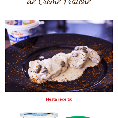
de Crème Fraîche
Nesta receita: