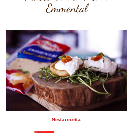
Emmental
Nesta receita: