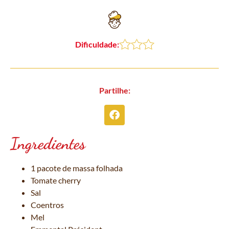
Dificuldade:
Partilhe:
Ingredientes
1 pacote de massa folhada
Tomate cherry
Sal
Coentros
Mel