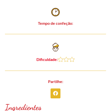
Tempo de confeção:
Dificuldade:
Partilhe:
Ingredientes