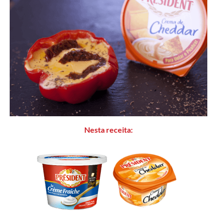
Nesta receita: