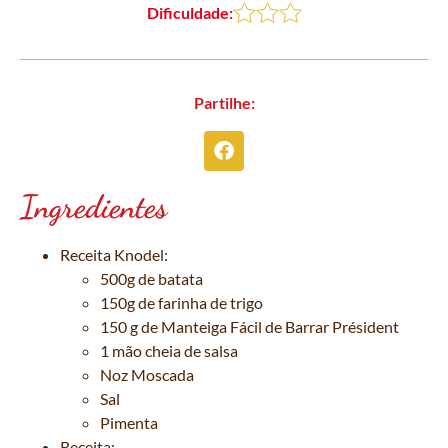
Dificuldade:
Partilhe:
Ingredientes
Receita Knodel:
500g de batata
150g de farinha de trigo
150 g de Manteiga Fácil de Barrar Président
1 mão cheia de salsa
Noz Moscada
Sal
Pimenta
Receita: