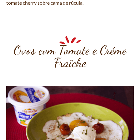
tomate cherry sobre cama de rúcula.
Ovos com Tomate e Créme
Fraîche