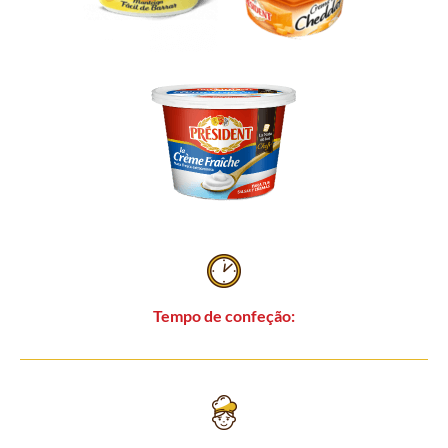
Tempo de confeção: