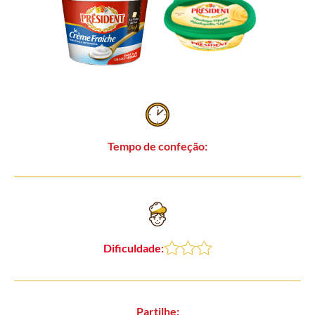
Tempo de confeção:
Dificuldade:
Partilhe: