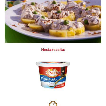
Nesta receita: